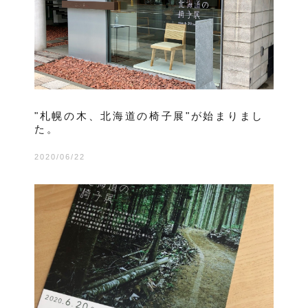
"札幌の木、北海道の椅子展"が始まりまし
た。
2020/06/22