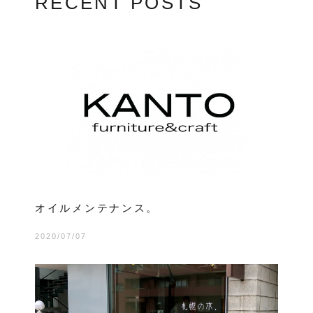
RECENT POSTS
オイルメンテナンス。
2020/07/07