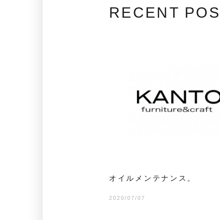
RECENT PO
オイルメンテナンス。
2020/07/07